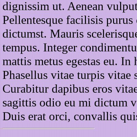
dignissim ut. Aenean vulput
Pellentesque facilisis purus 
dictumst. Mauris scelerisqu
tempus. Integer condimentu
mattis metus egestas eu. In 
Phasellus vitae turpis vitae
Curabitur dapibus eros vitae
sagittis odio eu mi dictum v
Duis erat orci, convallis qui