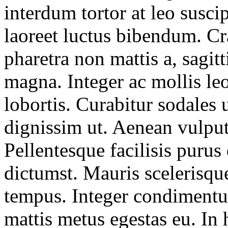
interdum tortor at leo suscip
laoreet luctus bibendum. Cr
pharetra non mattis a, sagitt
magna. Integer ac mollis le
lobortis. Curabitur sodales 
dignissim ut. Aenean vulput
Pellentesque facilisis purus 
dictumst. Mauris scelerisqu
tempus. Integer condimentu
mattis metus egestas eu. In 