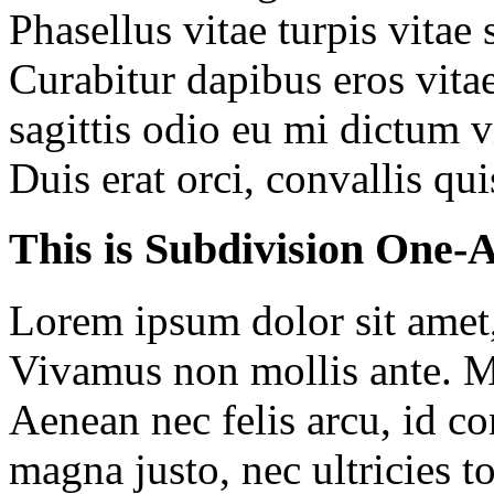
Phasellus vitae turpis vitae
Curabitur dapibus eros vitae
sagittis odio eu mi dictum v
Duis erat orci, convallis qui
This is Subdivision One-
Lorem ipsum dolor sit amet, 
Vivamus non mollis ante. M
Aenean nec felis arcu, id co
magna justo, nec ultricies t