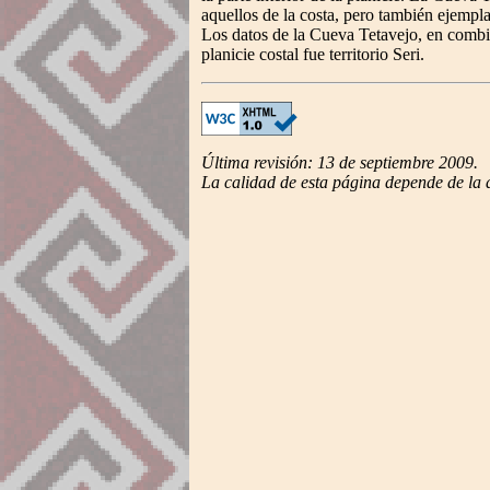
aquellos de la costa, pero también ejemp
Los datos de la Cueva Tetavejo, en combi
planicie costal fue territorio Seri.
Última revisión: 13 de septiembre 2009.
La calidad de esta página depende de la 