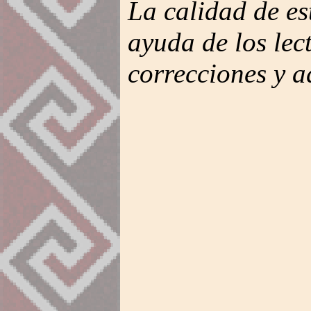
La calidad de es
ayuda de los lec
correcciones y a