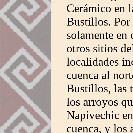
Cerámico en l
Bustillos. Por
solamente en 
otros sitios de
localidades in
cuenca al nort
Bustillos, las 
los arroyos qu
Napivechic en 
cuenca, y los 