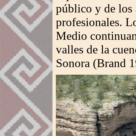
público y de los
profesionales. Lo
Medio continuan 
valles de la cuen
Sonora (Brand 1