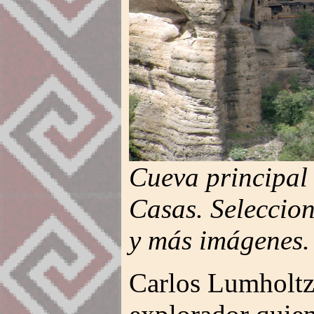
Cueva principal
Casas. Seleccio
y más imágenes.
Carlos Lumholtz 