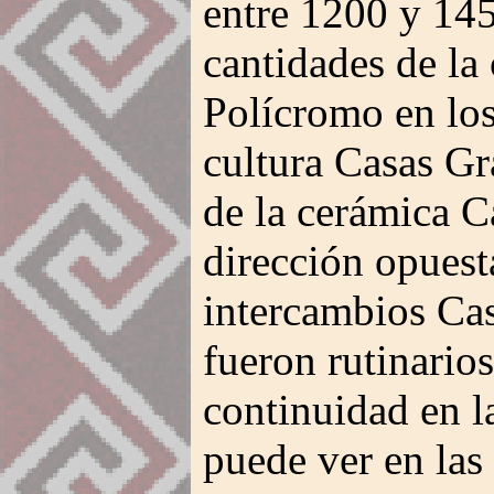
entre 1200 y 14
cantidades de la
Polícromo en los
cultura Casas Gr
de la cerámica C
dirección opuest
intercambios Ca
fueron rutinario
continuidad en l
puede ver en las