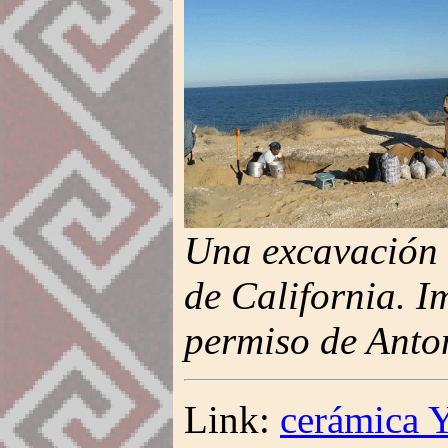
Una excavación 
de California. I
permiso de Anto
Link:
cerámica 