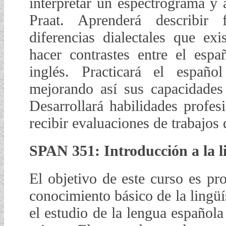
interpretar un espectrograma y a
Praat. Aprenderá describir 
diferencias dialectales que e
hacer contrastes entre el esp
inglés. Practicará el españo
mejorando así sus capacidades
Desarrollará habilidades profes
recibir evaluaciones de trabajos
SPAN 351: Introducción a la li
El objetivo de este curso es pro
conocimiento básico de la lingüís
el estudio de la lengua español