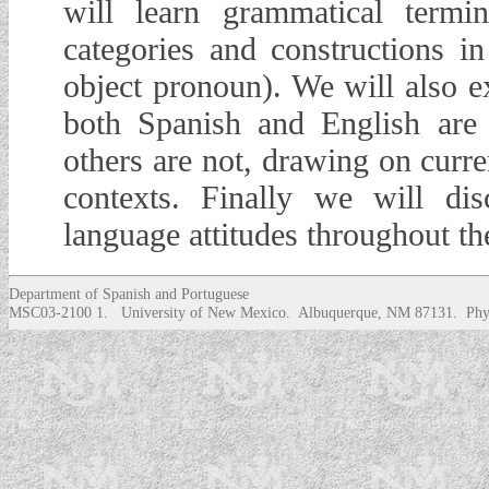
will learn grammatical termi
categories and constructions in
object pronoun). We will also 
both Spanish and English are 
others are not, drawing on curren
contexts. Finally we will di
language attitudes throughout th
Department of Spanish and Portuguese
MSC03-2100 1. University of New Mexico. Albuquerque, NM 87131. Phys